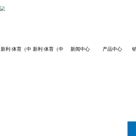
新利·体育（中
新利·体育（中
新闻中心
产品中心
国）官方网站-
国）官方网站-
登录入口
登录入口
公司新闻