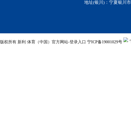
地址(银川)：宁夏银川
版权所有 新利·体育（中国）官方网站-登录入口
宁ICP备19001029号