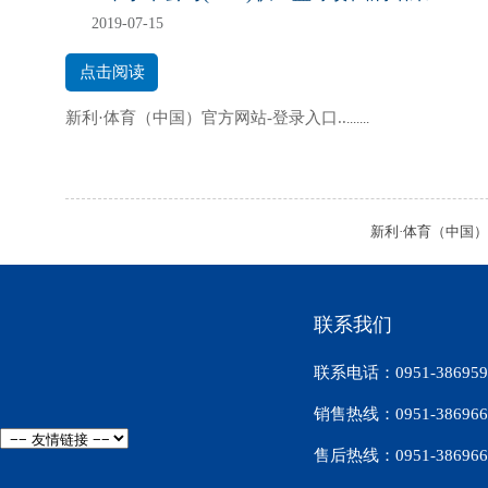
2019-07-15
点击阅读
新利·体育（中国）官方网站-登录入口..
.......
新利·体育（中国）
联系我们
联系电话：0951-3869599
销售热线：0951-386966
售后热线：0951-386966