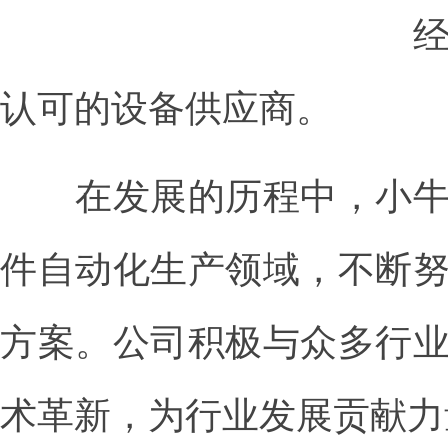
认可的设备供应商。
在发展的历程中，小牛始
件自动化生产领域，不断
方案。公司积极与众多行
术革新，为行业发展贡献力