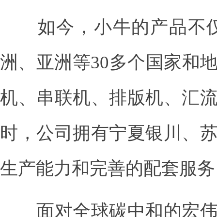
如今，小牛的产品不仅
洲、亚洲等30多个国家和
机、串联机、排版机、汇
时，公司拥有宁夏银川、
生产能力和完善的配套服务
面对全球碳中和的宏伟目