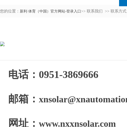
您的位置：
新利·体育（中国）官方网站-登录入口
>> 联系我们 >> 联系方
电话：
095
邮箱：
xnsolar@xnautomatio
网址：
www.nxxnsolar.com