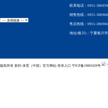
联系电话：0951-3869599
销售热线：0951-386966
售后热线：0951-386966
地址(银川)：宁夏银川
版权所有 新利·体育（中国）官方网站-登录入口
宁ICP备19001029号