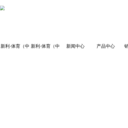
新利·体育（中
新利·体育（中
新闻中心
产品中心
国）官方网站-
国）官方网站-
登录入口
登录入口
荣誉专利