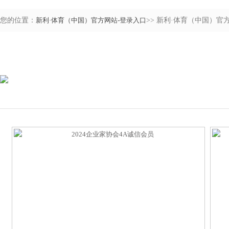
您的位置：
新利·体育（中国）官方网站-登录入口
>> 新利·体育（中国）官