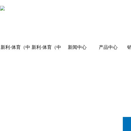
新利·体育（中
新利·体育（中
新闻中心
产品中心
国）官方网站-
国）官方网站-
登录入口
登录入口
产品中心