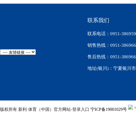
联系我们
联系电话：0951-3869599
销售热线：0951-386966
售后热线：0951-386966
地址(银川)：宁夏银川
版权所有 新利·体育（中国）官方网站-登录入口
宁ICP备19001029号