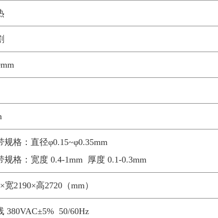
热
割
0mm
m
带规格：直径
φ0.15
~φ0.35mm
带规格：宽度
0.4-1
mm
厚度 0.1
-0.3mm
0×宽2190×高2720（mm）
 380VAC±5%
50/60Hz