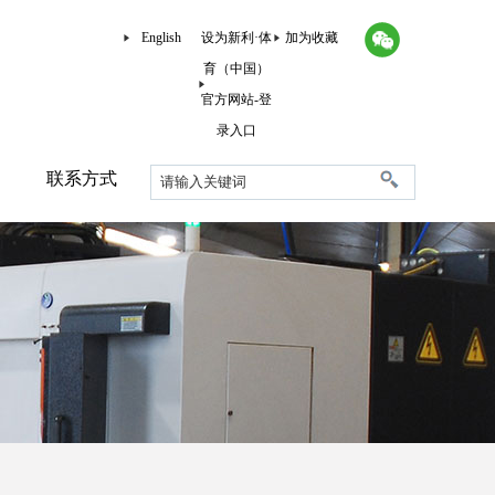
English
设为新利·体
加为收藏
育（中国）
官方网站-登
录入口
联系方式