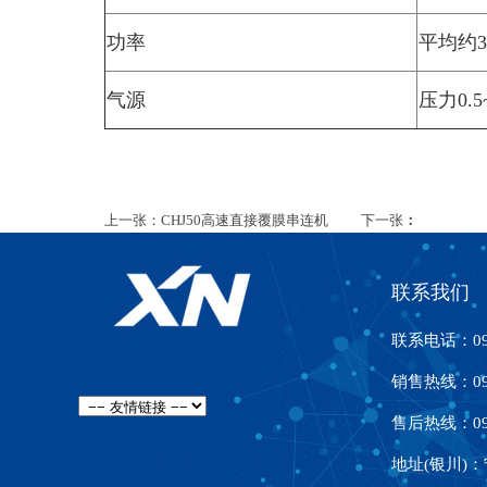
功率
平均约3
气源
压力0.5~
上一张：
CHJ50高速直接覆膜串连机
下一张
：
联系我们
联系电话：0951
销售热线：0951
售后热线：095
地址(银川)