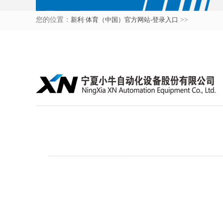
您的位置：
新利·体育（中国）官方网站-登录入口
>>