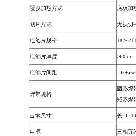
覆膜加热方式
底板加
划片方式
无损切
电池片规格
182~21
电池片厚度
>80μm
电池片间距
-1
~6
m
圆形焊
焊带规格
矩形焊
占地尺寸
长1129
电源
三相五线