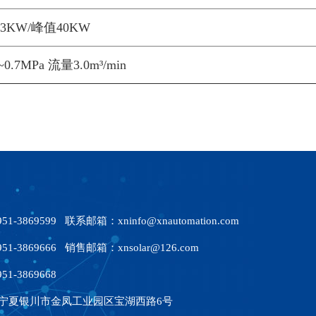
3KW/峰值40KW
0.7MPa 流量3.0m³/min
-3869599 联系邮箱：xninfo@xnautomation.com
-3869666 销售邮箱：xnsolar@126.com
1-3869668
：宁夏银川市金凤工业园区宝湖西路6号