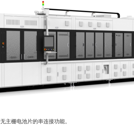
BC无主栅电池片的串连接功能。