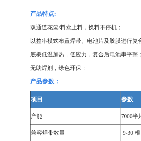
产品特点
:
双通道花篮/料盒上料，换料不停机；
以整串模式布置焊带、电池片及胶膜进行复
底板低温加热，低应力，复合后电池串平整
无助焊剂，绿色环保；
产品参数：
项目
参数
产能
7000半
兼容焊带数量
9-30
根