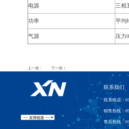
电源
三相五线
功率
平均
气源
压力
上一张：
下一张
：
联系我们
联系电话：0951
销售热线：0951
售后热线：095