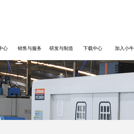
中心
销售与服务
研发与制造
下载中心
加入小牛