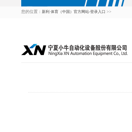
您的位置：
新利·体育（中国）官方网站-登录入口
>>