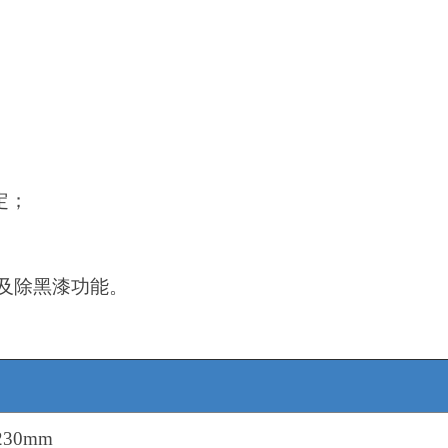
定
；
及除黑漆功能。
230mm