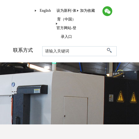
English
设为新利·体
加为收藏
育（中国）
官方网站-登
录入口
联系方式