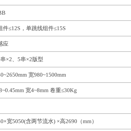
BB
组件
≤12S，单跳线组件≤15S
感应
6串×2、5串×2版型
0~2650mm 宽980~1500mm
8~0.45mm 宽4~8mm 卷重≤30Kg
50×宽5050(含两节流水) ×高2690（mm）